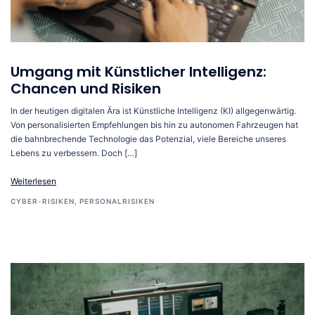
Umgang mit Künstlicher Intelligenz:
Chancen und Risiken
In der heutigen digitalen Ära ist Künstliche Intelligenz (KI) allgegenwärtig.
Von personalisierten Empfehlungen bis hin zu autonomen Fahrzeugen hat
die bahnbrechende Technologie das Potenzial, viele Bereiche unseres
Lebens zu verbessern. Doch […]
Weiterlesen
CYBER-RISIKEN
,
PERSONALRISIKEN