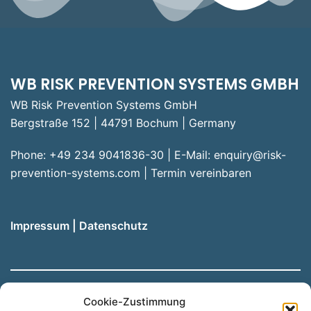
WB RISK PREVENTION SYSTEMS GMBH
WB Risk Prevention Systems GmbH
Bergstraße 152 | 44791 Bochum | Germany
Phone: +49 234 9041836-30 | E-Mail:
enquiry@risk-
prevention-systems.com
|
Termin vereinbaren
Impressum
|
Datenschutz
Cookie-Zustimmung