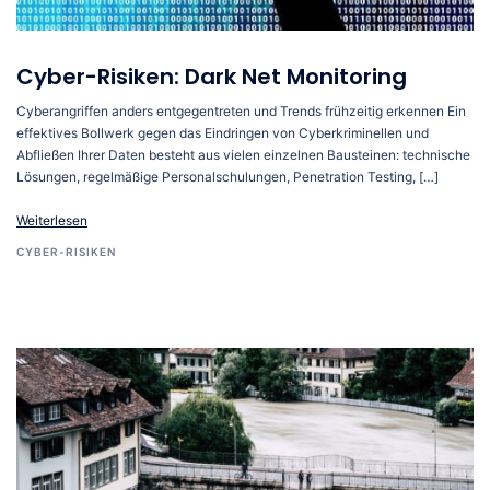
Cyber-Risiken: Dark Net Monitoring
Cyberangriffen anders entgegentreten und Trends frühzeitig erkennen Ein
effektives Bollwerk gegen das Eindringen von Cyberkriminellen und
Abfließen Ihrer Daten besteht aus vielen einzelnen Bausteinen: technische
Lösungen, regelmäßige Personalschulungen, Penetration Testing, […]
Weiterlesen
CYBER-RISIKEN