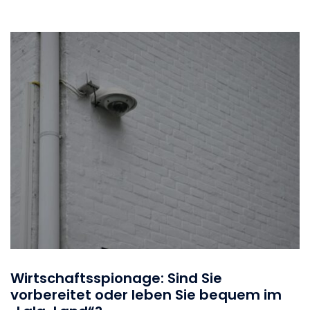
Wirtschaftsspionage: Sind Sie
vorbereitet oder leben Sie bequem im