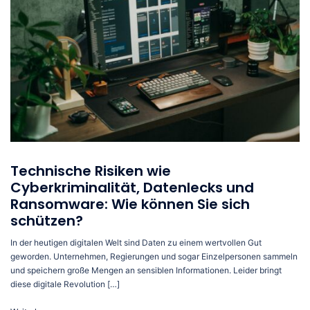
Technische Risiken wie
Cyberkriminalität, Datenlecks und
Ransomware: Wie können Sie sich
schützen?
In der heutigen digitalen Welt sind Daten zu einem wertvollen Gut
geworden. Unternehmen, Regierungen und sogar Einzelpersonen sammeln
und speichern große Mengen an sensiblen Informationen. Leider bringt
diese digitale Revolution […]