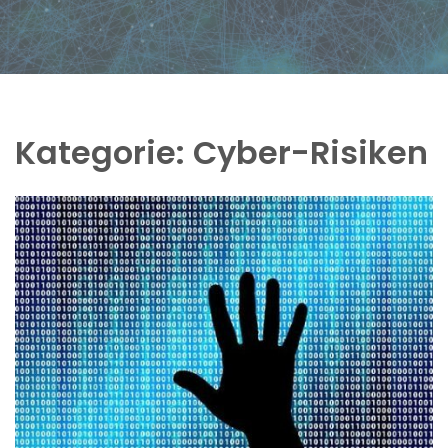
Kategorie:
Cyber-Risiken