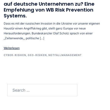
auf deutsche Unternehmen zu? Eine
Empfehlung von WB Risk Prevention
Systems.
Dass es mit der russischen Invasion in die Ukraine vor unserer eigenen
Haustür einen Angriffskrieg gibt, stellt ganz Europa vor neue
Herausforderungen. Bundeskanzler Olaf Scholz sprach von einer
„Zeitenwende„, politische […]
Weiterlesen
CYBER-RISIKEN
,
GEO-RISIKEN
,
NOTFALLMANAGEMENT
Search…