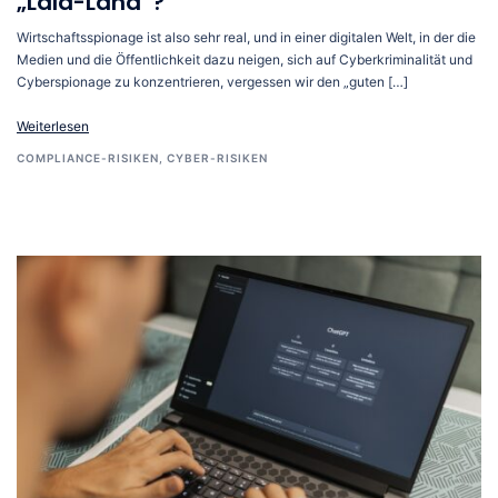
„Lala-Land“?
Wirtschaftsspionage ist also sehr real, und in einer digitalen Welt, in der die
Medien und die Öffentlichkeit dazu neigen, sich auf Cyberkriminalität und
Cyberspionage zu konzentrieren, vergessen wir den „guten […]
Weiterlesen
COMPLIANCE-RISIKEN
,
CYBER-RISIKEN