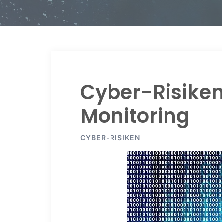
Cyber-Risiken
Monitoring
CYBER-RISIKEN