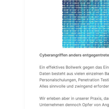
Cyberangriffen anders entgegentrete
Ein effektives Bollwerk gegen das Ein
Daten besteht aus vielen einzelnen B
Personalschulungen, Penetration Test
Alles sinnvolle und zwingend erforder
Wir erleben aber in unserer Praxis,
Unternehmen dennoch Opfer von Angri