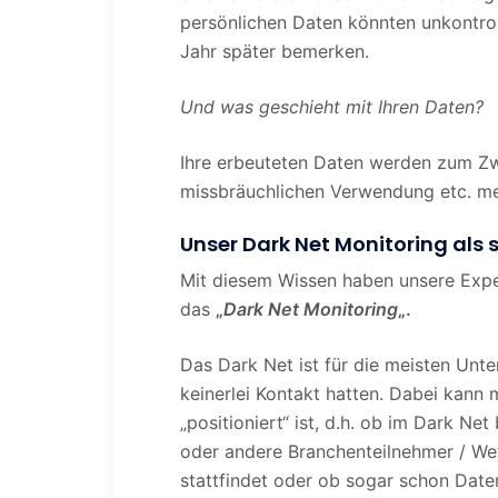
persönlichen Daten könnten unkontroll
Jahr später bemerken.
Und was geschieht mit Ihren Daten?
Ihre erbeuteten Daten werden zum Zw
missbräuchlichen Verwendung etc. mei
Unser Dark Net Monitoring als 
Mit diesem Wissen haben unsere Expe
das
„
Dark Net Monitoring
„.
Das Dark Net ist für die meisten Unt
keinerlei Kontakt hatten. Dabei kann
„positioniert“ ist, d.h. ob im Dark N
oder andere Branchenteilnehmer / We
stattfindet oder ob sogar schon Dat