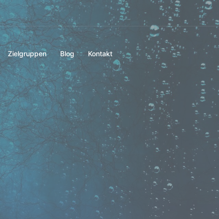
Zielgruppen
Blog
Kontakt