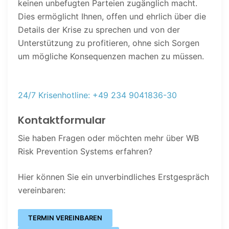
keinen unbefugten Parteien zugänglich macht.
Dies ermöglicht Ihnen, offen und ehrlich über die
Details der Krise zu sprechen und von der
Unterstützung zu profitieren, ohne sich Sorgen
um mögliche Konsequenzen machen zu müssen.
24/7 Krisenhotline: +49 234 9041836-30
Kontaktformular
Sie haben Fragen oder möchten mehr über WB
Risk Prevention Systems erfahren?
Hier können Sie ein unverbindliches Erstgespräch
vereinbaren:
TERMIN VEREINBAREN