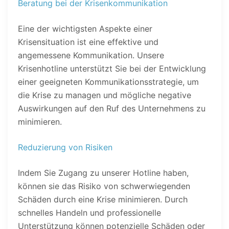
Beratung bei der Krisenkommunikation
Eine der wichtigsten Aspekte einer
Krisensituation ist eine effektive und
angemessene Kommunikation. Unsere
Krisenhotline unterstützt Sie bei der Entwicklung
einer geeigneten Kommunikationsstrategie, um
die Krise zu managen und mögliche negative
Auswirkungen auf den Ruf des Unternehmens zu
minimieren.
Reduzierung von Risiken
Indem Sie Zugang zu unserer Hotline haben,
können sie das Risiko von schwerwiegenden
Schäden durch eine Krise minimieren. Durch
schnelles Handeln und professionelle
Unterstützung können potenzielle Schäden oder