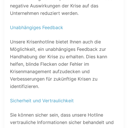
negative Auswirkungen der Krise auf das
Unternehmen reduziert werden.
Unabhängiges Feedback
Unsere Krisenhotline bietet Ihnen auch die
Möglichkeit, ein unabhängiges Feedback zur
Handhabung der Krise zu erhalten. Dies kann
helfen, blinde Flecken oder Fehler im
Krisenmanagement aufzudecken und
Verbesserungen für zukünftige Krisen zu
identifizieren.
Sicherheit und Vertraulichkeit
Sie können sicher sein, dass unsere Hotline
vertrauliche Informationen sicher behandelt und