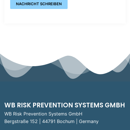
NACHRICHT SCHREIBEN
WB RISK PREVENTION SYSTEMS GMBH
WB Risk Prevention Systems GmbH
Bergstraße 152 | 44791 Bochum | Germany