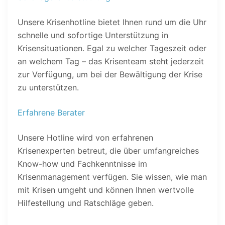
Unsere Krisenhotline bietet Ihnen rund um die Uhr
schnelle und sofortige Unterstützung in
Krisensituationen. Egal zu welcher Tageszeit oder
an welchem Tag – das Krisenteam steht jederzeit
zur Verfügung, um bei der Bewältigung der Krise
zu unterstützen.
Erfahrene Berater
Unsere Hotline wird von erfahrenen
Krisenexperten betreut, die über umfangreiches
Know-how und Fachkenntnisse im
Krisenmanagement verfügen. Sie wissen, wie man
mit Krisen umgeht und können Ihnen wertvolle
Hilfestellung und Ratschläge geben.