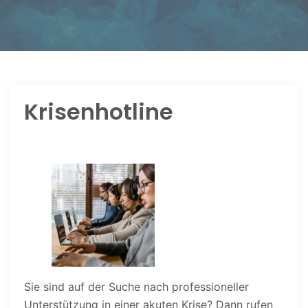
Krisenhotline
Sie sind auf der Suche nach professioneller
Unterstützung in einer akuten Krise? Dann rufen