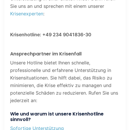
Sie uns an und sprechen mit einem unserer
Krisenexperten
:
Krisenhotline: +49 234 9041836-30
Ansprechpartner im Krisenfall
Unsere Hotline bietet Ihnen schnelle,
professionelle und erfahrene Unterstützung in
Krisensituationen. Sie hilft dabei, das Risiko zu
minimieren, die Krise effektiv zu managen und
potenzielle Schäden zu reduzieren. Rufen Sie uns
jederzeit an:
Wie und warum ist unsere Krisenhotline
sinnvoll?
Sofortige Unterstützung