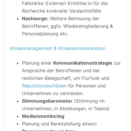
Fallstärke: Externe/r Ermittler:in für die
Recherche konkreter Verdachtsfälle
Nachsorge:
Weitere Betreuung der
Betroffenen, ggfs. Wiedereingliederung &
Personalplanung etc.
Krisenmanagement
&
Krisenkommunikation
Planung einer
Kommunikationsstrategie
zur
Ansprache der Betroffenen und der
restlichen Belegschaft, um Flurfunk und
Reputationsschäden
für Personen und
Unternehmen zu vermeiden
Stimmungsbarometer
(Stimmung im
Unternehmen, in Abteilungen, in Teams)
Medienmonitoring
Planung und Bereitstellung eines/r