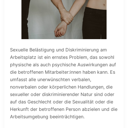
Sexuelle Belästigung und Diskriminierung am
Arbeitsplatz ist ein ernstes Problem, das sowohl
physische als auch psychische Auswirkungen auf
die betroffenen Mitarbeiter:innen haben kann. Es
umfasst alle unerwünschten verbalen,
nonverbalen oder körperlichen Handlungen, die
sexueller oder diskriminierender Natur sind oder
auf das Geschlecht oder die Sexualität oder die
Herkunft der betroffenen Person abzielen und die
Arbeitsumgebung beeinträchtigen.