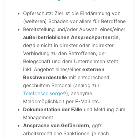
Opferschutz: Ziel ist die Eindämmung von
(weiteren) Schäden vor allem für Betroffene
Bereitstellung und/oder Auswahl eines/einer
außerbetrieblichen Ansprechpartner:in
,
der/die nicht in direkter oder indirekter
Verbindung zu den Betroffenen, der
Belegschaft und dem Unternehmen steht,
inkl. Angebot eines/einer
externen
Beschwerdestelle
mit entsprechend
geschultem Personal (analog zur
Telefonseelsorge®
), anonyme
Meldemöglichkeit per E-Mail etc.
Dokumentation der Fälle
und Meldung zum
Management
Ansprache von Gefährdern
, ggfs.
arbeitsrechtliche Sanktionen; je nach