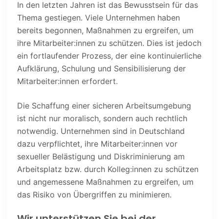
In den letzten Jahren ist das Bewusstsein für das
Thema gestiegen. Viele Unternehmen haben
bereits begonnen, Maßnahmen zu ergreifen, um
ihre Mitarbeiter:innen zu schützen. Dies ist jedoch
ein fortlaufender Prozess, der eine kontinuierliche
Aufklärung, Schulung und Sensibilisierung der
Mitarbeiter:innen erfordert.
Die Schaffung einer sicheren Arbeitsumgebung
ist nicht nur moralisch, sondern auch rechtlich
notwendig. Unternehmen sind in Deutschland
dazu verpflichtet, ihre Mitarbeiter:innen vor
sexueller Belästigung und Diskriminierung am
Arbeitsplatz bzw. durch Kolleg:innen zu schützen
und angemessene Maßnahmen zu ergreifen, um
das Risiko von Übergriffen zu minimieren.
Wir unterstützen Sie bei der