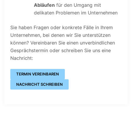
Abläufen
für den Umgang mit
delikaten Problemen im Unternehmen
Sie haben Fragen oder konkrete Fälle in Ihrem
Unternehmen, bei denen wir Sie unterstützen
können? Vereinbaren Sie einen unverbindlichen
Gesprächstermin oder schreiben Sie uns eine
Nachricht:
TERMIN VEREINBAREN
NACHRICHT SCHREIBEN