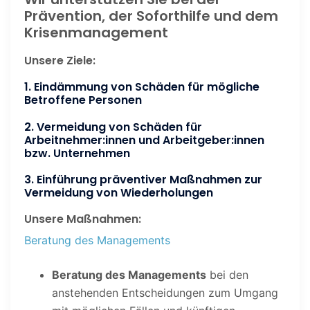
Prävention, der Soforthilfe und dem
Krisenmanagement
Unsere Ziele:
1. Eindämmung von Schäden für mögliche
Betroffene Personen
2. Vermeidung von Schäden für
Arbeitnehmer:innen und Arbeitgeber:innen
bzw. Unternehmen
3. Einführung präventiver Maßnahmen zur
Vermeidung von Wiederholungen
Unsere Maßnahmen:
Beratung des Managements
Beratung des Managements
bei den
anstehenden Entscheidungen zum Umgang