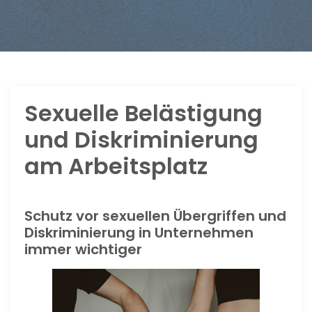
Sexuelle Belästigung
und Diskriminierung
am Arbeitsplatz
Schutz vor sexuellen Übergriffen und
Diskriminierung in Unternehmen
immer wichtiger