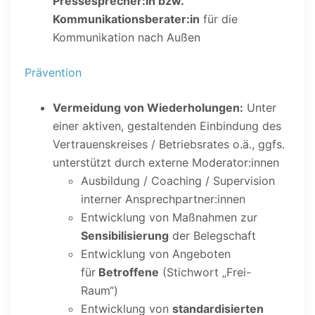
Pressesprecher:in bzw.
Kommunikationsberater:in
für die
Kommunikation nach Außen
Prävention
Vermeidung von Wiederholungen:
Unter
einer aktiven, gestaltenden Einbindung des
Vertrauenskreises / Betriebsrates o.ä., ggfs.
unterstützt durch externe Moderator:innen
Ausbildung / Coaching / Supervision
interner Ansprechpartner:innen
Entwicklung von Maßnahmen zur
Sensibilisierung
der Belegschaft
Entwicklung von Angeboten
für
Betroffene
(Stichwort „Frei-
Raum“)
Entwicklung von
standardisierten