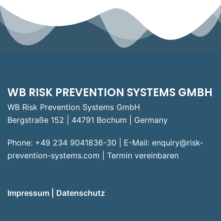
WB RISK PREVENTION SYSTEMS GMBH
WB Risk Prevention Systems GmbH
Bergstraße 152 | 44791 Bochum | Germany
Phone: +49 234 9041836-30 | E-Mail:
enquiry@risk-
prevention-systems.com
|
Termin vereinbaren
Impressum
|
Datenschutz