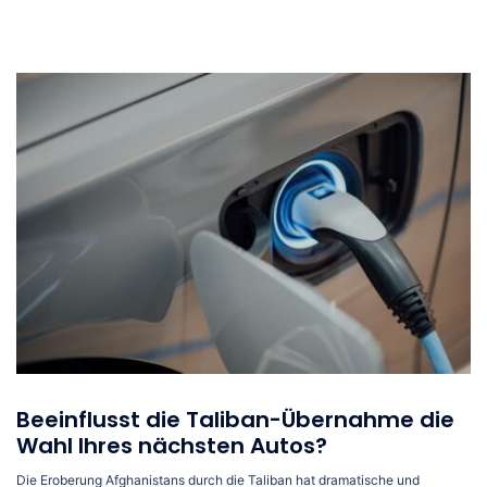
Beeinflusst die Taliban-Übernahme die
Wahl Ihres nächsten Autos?
Die Eroberung Afghanistans durch die Taliban hat dramatische und