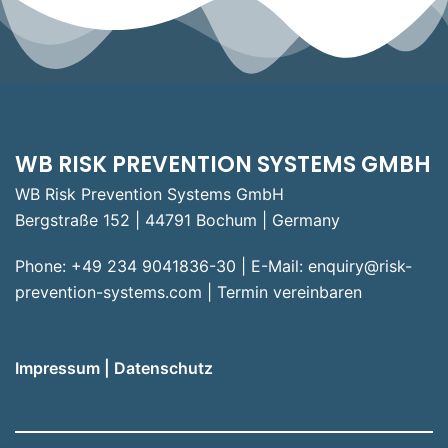
WB RISK PREVENTION SYSTEMS GMBH
WB Risk Prevention Systems GmbH
Bergstraße 152 | 44791 Bochum | Germany
Phone: +49 234 9041836-30 | E-Mail:
enquiry@risk-
prevention-systems.com
|
Termin vereinbaren
Impressum
|
Datenschutz