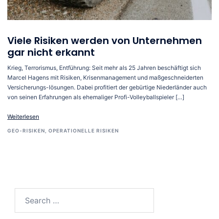
Viele Risiken werden von Unternehmen
gar nicht erkannt
Krieg, Terrorismus, Entführung: Seit mehr als 25 Jahren beschäftigt sich
Marcel Hagens mit Risiken, Krisenmanagement und maßgeschneiderten
Versicherungs-lösungen. Dabei profitiert der gebürtige Niederländer auch
von seinen Erfahrungen als ehemaliger Profi-Volleyballspieler […]
Weiterlesen
GEO-RISIKEN
,
OPERATIONELLE RISIKEN
Search…