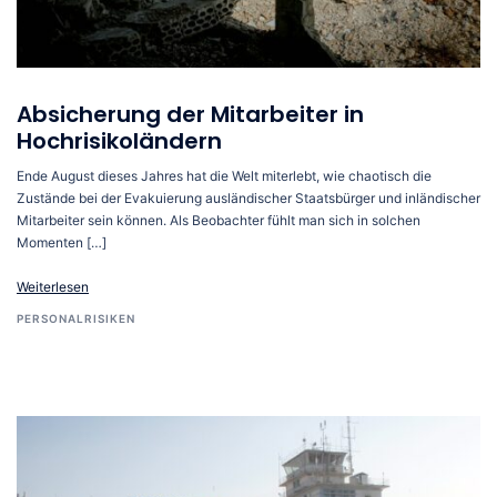
Absicherung der Mitarbeiter in
Hochrisikoländern
Ende August dieses Jahres hat die Welt miterlebt, wie chaotisch die
Zustände bei der Evakuierung ausländischer Staatsbürger und inländischer
Mitarbeiter sein können. Als Beobachter fühlt man sich in solchen
Momenten […]
Weiterlesen
PERSONALRISIKEN