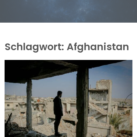
Schlagwort:
Afghanistan