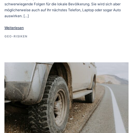
schwerwiegende Folgen für die lokale Bevölkerung. Sie wird sich aber
möglicherweise auch auf Ihr nächstes Telefon, Laptop oder sogar Auto
auswirken. […]
Weiterlesen
GEO-RISIKEN