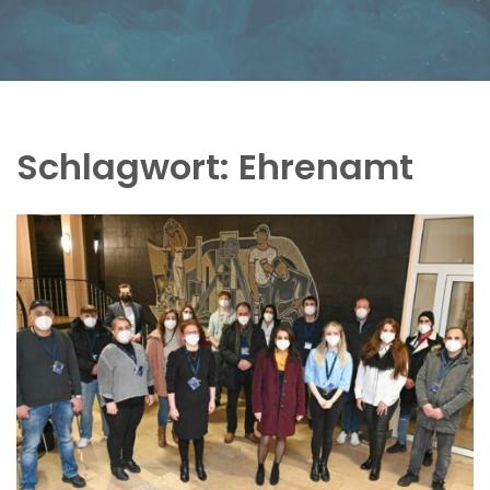
Schlagwort:
Ehrenamt