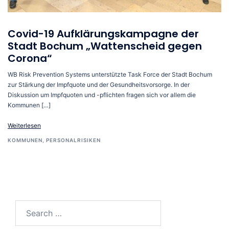
Covid-19 Aufklärungskampagne der
Stadt Bochum „Wattenscheid gegen
Corona“
WB Risk Prevention Systems unterstützte Task Force der Stadt Bochum
zur Stärkung der Impfquote und der Gesundheitsvorsorge. In der
Diskussion um Impfquoten und -pflichten fragen sich vor allem die
Kommunen […]
Weiterlesen
KOMMUNEN
,
PERSONALRISIKEN
Search…