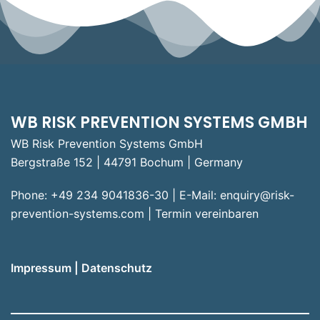
WB RISK PREVENTION SYSTEMS GMBH
WB Risk Prevention Systems GmbH
Bergstraße 152 | 44791 Bochum | Germany
Phone: +49 234 9041836-30 | E-Mail:
enquiry@risk-
prevention-systems.com
|
Termin vereinbaren
Impressum
|
Datenschutz