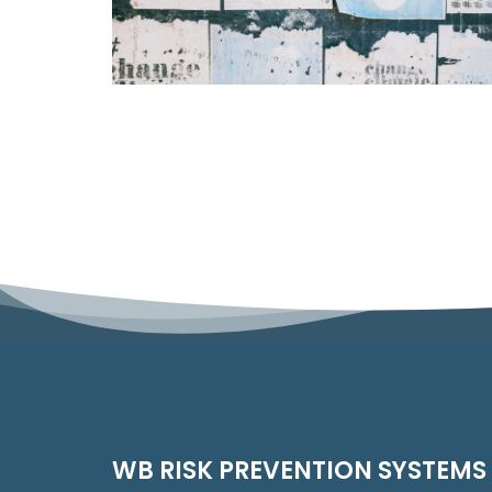
WB RISK PREVENTION SYSTEM