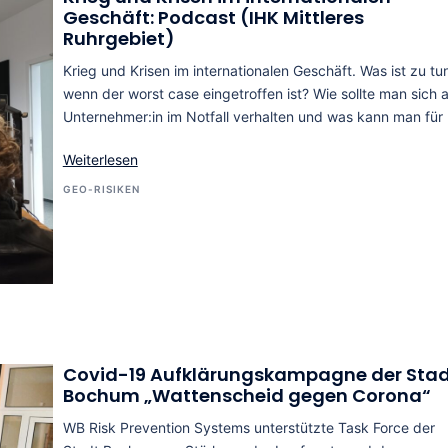
Geschäft: Podcast (IHK Mittleres
Ruhrgebiet)
Krieg und Krisen im internationalen Geschäft. Was ist zu tu
wenn der worst case eingetroffen ist? Wie sollte man sich a
Unternehmer:in im Notfall verhalten und was kann man für
Weiterlesen
GEO-RISIKEN
Covid-19 Aufklärungskampagne der Sta
Bochum „Wattenscheid gegen Corona“
WB Risk Prevention Systems unterstützte Task Force der