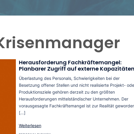
Krisenmanager
Herausforderung Fachkräftemangel:
Planbarer Zugriff auf externe Kapazitäte
Überlastung des Personals, Schwierigkeiten bei der
Besetzung offener Stellen und nicht realisierte Projekt- ode
Produktionsziele gehören derzeit zu den größten
Herausforderungen mittelständischer Unternehmen. Der
vorausgesagte Fachkräftemangel ist zur Realität geworden
[…]
Weiterlesen