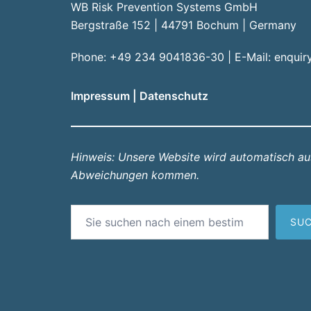
WB Risk Prevention Systems GmbH
Bergstraße 152 | 44791 Bochum | Germany
Phone: +49 234 9041836-30 | E-Mail:
enquir
Impressum
|
Datenschutz
Hinweis: Unsere Website wird automatisch a
Abweichungen kommen.
Suchen
SU