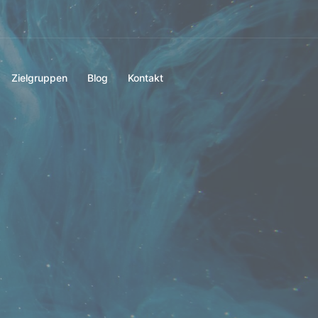
Zielgruppen
Blog
Kontakt