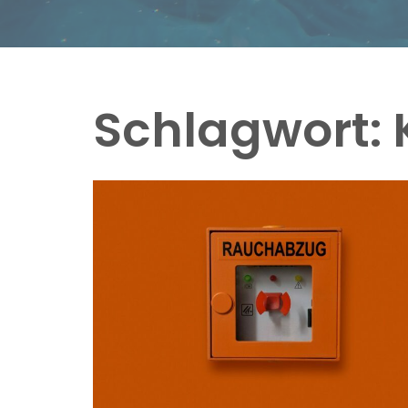
Schlagwort: