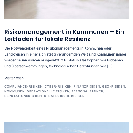
Risikomanagement in Kommunen – Ein
Leitfaden für lokale Resilienz
Die Notwendigkeit eines Risikomanagements in Kommunen oder
Landkreisen In einer sich stetig verändernden Welt sind Kommunen immer
wieder neuen Risiken ausgesetzt: z.B. Naturkatastrophen wie Erdbeben
und Überschwemmungen, technologischen Bedrohungen wie […]
Weiterlesen
COMPLIANCE-RISIKEN
,
CYBER-RISIKEN
,
FINANZRISIKEN
,
GEO-RISIKEN
,
KOMMUNEN
,
OPERATIONELLE RISIKEN
,
PERSONALRISIKEN
,
REPUTATIONSRISIKEN
,
STRATEGISCHE RISIKEN