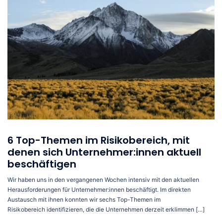
6 Top-Themen im Risikobereich, mit
denen sich Unternehmer:innen aktuell
beschäftigen
Wir haben uns in den vergangenen Wochen intensiv mit den aktuellen
Herausforderungen für Unternehmer:innen beschäftigt. Im direkten
Austausch mit ihnen konnten wir sechs Top-Themen im
Risikobereich identifizieren, die die Unternehmen derzeit erklimmen […]