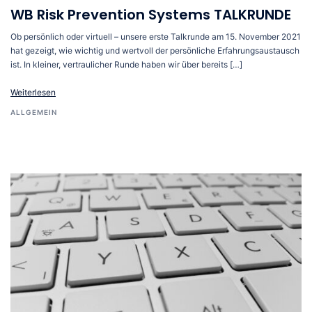
WB Risk Prevention Systems TALKRUNDE
Ob persönlich oder virtuell – unsere erste Talkrunde am 15. November 2021
hat gezeigt, wie wichtig und wertvoll der persönliche Erfahrungsaustausch
ist. In kleiner, vertraulicher Runde haben wir über bereits […]
Weiterlesen
ALLGEMEIN