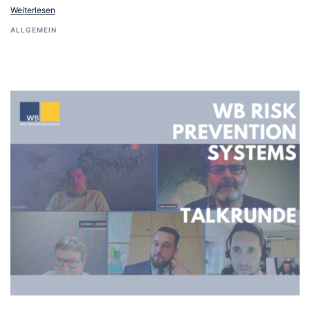
Weiterlesen
ALLGEMEIN