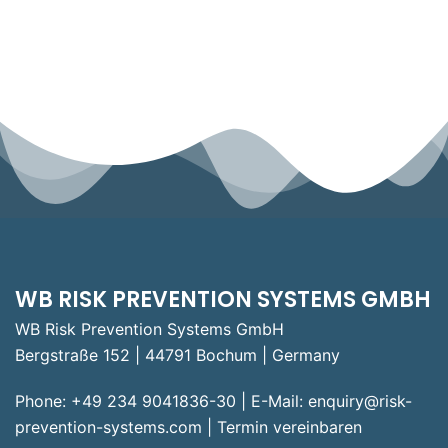
WB RISK PREVENTION SYSTEMS GMBH
WB Risk Prevention Systems GmbH
Bergstraße 152 | 44791 Bochum | Germany
Phone: +49 234 9041836-30 | E-Mail:
enquiry@risk-
prevention-systems.com
|
Termin vereinbaren