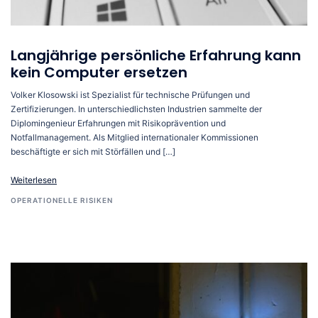
Langjährige persönliche Erfahrung kann
kein Computer ersetzen
Volker Klosowski ist Spezialist für technische Prüfungen und
Zertifizierungen. In unterschiedlichsten Industrien sammelte der
Diplomingenieur Erfahrungen mit Risikoprävention und
Notfallmanagement. Als Mitglied internationaler Kommissionen
beschäftigte er sich mit Störfällen und […]
Weiterlesen
OPERATIONELLE RISIKEN