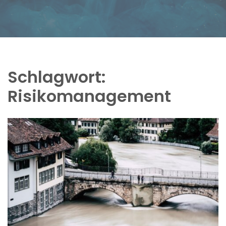
Schlagwort:
Risikomanagement