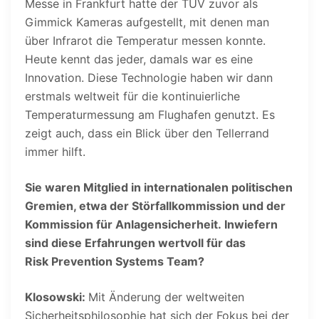
Messe in Frankfurt hatte der TÜV zuvor als
Gimmick Kameras aufgestellt, mit denen man
über Infrarot die Temperatur messen konnte.
Heute kennt das jeder, damals war es eine
Innovation. Diese Technologie haben wir dann
erstmals weltweit für die kontinuierliche
Temperaturmessung am Flughafen genutzt. Es
zeigt auch, dass ein Blick über den Tellerrand
immer hilft.
Sie waren Mitglied in internationalen politischen
Gremien, etwa der Störfallkommission und der
Kommission für Anlagensicherheit. Inwiefern
sind diese Erfahrungen wertvoll für das
Risk Prevention Systems Team?
Klosowski:
Mit Änderung der weltweiten
Sicherheitsphilosophie hat sich der Fokus bei der