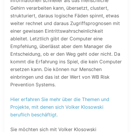
Informationen schneller als das menschliche
Gehirn verarbeiten kann, übersetzt, clustert,
strukturiert, daraus logische Fäden spinnt, etwas
weiter rechnet und daraus Zugriffsprognosen mit
einer gewissen Eintrittswahrscheinlichkeit
ableitet. Letztlich gibt der Computer eine
Empfehlung, überlässt aber dem Manager die
Entscheidung, ob er den Weg geht oder nicht. Da
kommt die Erfahrung ins Spiel, die kein Computer
ersetzen kann. Die können nur Menschen
einbringen und das ist der Wert von WB Risk
Prevention Systems.
Hier erfahren Sie mehr über die Themen und
Projekte, mit denen sich Volker Klosowski
beruflich beschäftigt.
Sie möchten sich mit Volker Klosowski