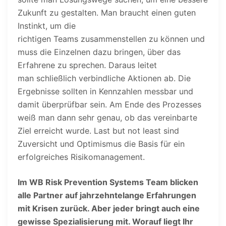
Zukunft zu gestalten. Man braucht einen guten
Instinkt, um die
richtigen Teams zusammenstellen zu können und
muss die Einzelnen dazu bringen, über das
Erfahrene zu sprechen. Daraus leitet
man schließlich verbindliche Aktionen ab. Die
Ergebnisse sollten in Kennzahlen messbar und
damit überprüfbar sein. Am Ende des Prozesses
weiß man dann sehr genau, ob das vereinbarte
Ziel erreicht wurde. Last but not least sind
Zuversicht und Optimismus die Basis für ein
erfolgreiches Risikomanagement.
Im WB Risk Prevention Systems Team blicken
alle Partner auf jahrzehntelange Erfahrungen
mit Krisen zurück. Aber jeder bringt auch eine
gewisse Spezialisierung mit. Worauf liegt Ihr