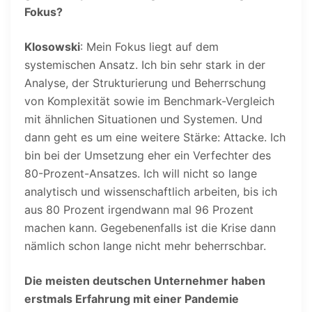
Fokus?
Klosowski
: Mein Fokus liegt auf dem
systemischen Ansatz. Ich bin sehr stark in der
Analyse, der Strukturierung und Beherrschung
von Komplexität sowie im Benchmark-Vergleich
mit ähnlichen Situationen und Systemen. Und
dann geht es um eine weitere Stärke: Attacke. Ich
bin bei der Umsetzung eher ein Verfechter des
80-Prozent-Ansatzes. Ich will nicht so lange
analytisch und wissenschaftlich arbeiten, bis ich
aus 80 Prozent irgendwann mal 96 Prozent
machen kann. Gegebenenfalls ist die Krise dann
nämlich schon lange nicht mehr beherrschbar.
Die meisten deutschen Unternehmer haben
erstmals Erfahrung mit einer Pandemie