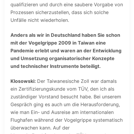
qualifizieren und durch eine saubere Vorgabe von
Prozessen sicherzustellen, dass sich solche
Unfälle nicht wiederholen.
Anders als wir in Deutschland haben Sie schon
mit der Vogelgrippe 2009 in Taiwan eine
Pandemie erlebt und waren an der Entwicklung
und Umsetzung organisatorischer Konzepte
und technischer Instrumente beteiligt.
Klosowski:
Der Taiwanesische Zoll war damals
ein Zertifizierungskunde vom TÜV, den ich als
zuständiger Vorstand besucht habe. Bei unserem
Gespräch ging es auch um die Herausforderung,
wie man Ein- und Ausreise am internationalen
Flughafen während der Vogelgrippe systematisch
überwachen kann. Auf der