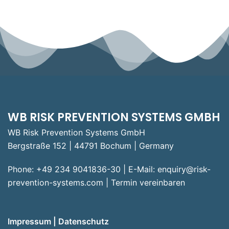
WB RISK PREVENTION SYSTEMS GMBH
WB Risk Prevention Systems GmbH
Bergstraße 152 | 44791 Bochum | Germany
Phone: +49 234 9041836-30 | E-Mail:
enquiry@risk-
prevention-systems.com
|
Termin vereinbaren
Impressum
|
Datenschutz