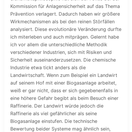
Kommission für Anlagensicherheit auf das Thema
Prävention verlagert. Dadurch haben wir größere
Wirkmechanismen als bei den reinen Störfällen
analysiert. Diese evolutionäre Veränderung durfte
ich miterleben und auch mitprägen. Gelernt habe
ich vor allem die unterschiedliche Methodik
verschiedener Industrien, sich mit Risiken und
Sicherheit auseinanderzusetzen. Die chemische
Industrie etwa tickt anders als die
Landwirtschaft. Wenn zum Beispiel ein Landwirt
auf seinem Hof mit einer Biogasanlage arbeitet,
weiß er gar nicht, dass er sich gegebenenfalls in
eine höhere Gefahr begibt als beim Besuch einer
Raffinerie. Der Landwirt würde jedoch die
Raffinerie als viel gefährlicher als seine
Biogasanlage einstufen. Die technische
Bewertung beider Systeme mag ähnlich sein,