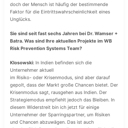
doch der Mensch ist häufig der bestimmende
Faktor für die Eintrittswahrscheinlichkeit eines
Unglücks.
Sie sind seit fast sechs Jahren bei Dr. Wamser +
Batra. Was sind Ihre aktuellen Projekte im WB
Risk Prevention Systems Team?
Klosowski:
In Indien befinden sich die
Unternehmer aktuell
im Risiko- oder Krisenmodus, sind aber darauf
gepolt, dass der Markt große Chancen bietet. Der
Krisenmodus sagt, rausgehen aus Indien. Der
Strategiemodus empfiehlt jedoch das Bleiben. In
diesem Widerstreit bin ich jetzt für einige
Unternehmer der Sparringspartner, um Risiken
und Chancen abzuwägen. Das ist auch