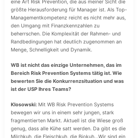
eine Art Risk Prevention, die aus meiner Sicht die
größte Herausforderung für Manager ist. Als Top-
Managementkompetenz reicht es nicht mehr aus,
den Umgang mit Finanzkennzahlen zu
beherrschen. Die Komplexität der Rahmen- und
Randbedingungen hat deutlich zugenommen an
Menge, Schnelligkeit und Dynamik.
WB ist nicht das einzige Unternehmen, das im
Bereich Risk Prevention Systems tätig ist. Wie
bewerten Sie die Konkurrenzsituation und was
ist der USP Ihres Teams?
Klosowski:
Mit WB Risk Prevention Systems
bewegen wir uns in einem sehr jungen, stark
fragmentierten Markt. Aktuell ist die Wiese groß
genug, dass alle Kühe satt werden. Da gibt es die
Milchkuh, die Fleischkuh, die Biokuh…Wir sind ein