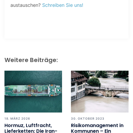
austauschen?
Schreiben Sie uns!
Weitere Beiträge:
18. MÄRZ 2026
30. OKTOBER 2023
Hormuz, Luftfracht,
Risikomanagement in
Lieferketten: Die Iran-
Kommunen – Ein