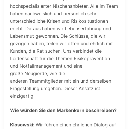
hochspezialisierter Nischenanbieter. Alle im Team
haben nachweislich und persönlich sehr
unterschiedliche Krisen und Risikosituationen
erlebt. Daraus haben wir Lebenserfahrung und
Lebensmut gewonnen. Die Schlüsse, die wir
gezogen haben, teilen wir offen und ehrlich mit
Kunden, die Rat suchen. Uns verbindet die
Leidenschaft für die Themen Risikoprävention
und Notfallmanagement und eine
große Neugierde, wie die
anderen Teammitglieder mit ein und derselben
Fragestellung umgehen. Dieser Ansatz ist
einzigartig.
Wie würden Sie den Markenkern beschreiben?
Klosowski:
Wir führen einen ehrlichen Dialog auf