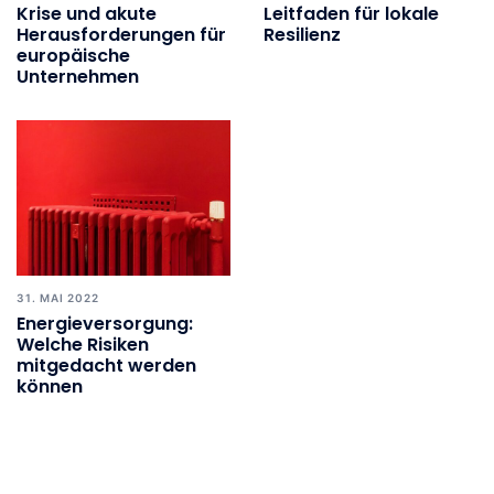
Krise und akute
Leitfaden für lokale
Herausforderungen für
Resilienz
europäische
Unternehmen
31. MAI 2022
Energieversorgung:
Welche Risiken
mitgedacht werden
können