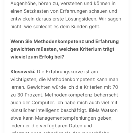
Augenhöhe, hören zu, verstehen und können in
einen Setzkasten von Erfahrungen schauen und
entwickeln daraus erste Lösungsideen. Wir sagen
nicht, wie schlecht es dem Kunden geht.
Wenn Sie Methodenkompetenz und Erfahrung
gewichten müssten, welches Kriterium trägt
wieviel zum Erfolg bei?
Klosowski
: Die Erfahrungskurve ist am
wichtigsten, die Methodenkompetenz kann man
lernen. Gewichten würde ich die Kriterien mit 70
zu 30 Prozent. Methodenkompetenz beherrscht
auch der Computer. Ich habe mich auch viel mit
Künstlicher Intelligenz beschäftigt. IBMs Watson
etwa kann Managementempfehlungen geben,
indem er die verfügbaren Daten und