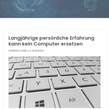
Langjährige persönliche Erfahrung
kann kein Computer ersetzen
OPERATIONELLE RISIKEN