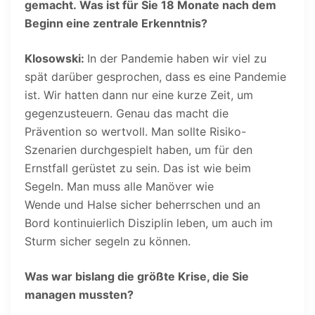
gemacht. Was ist für Sie 18 Monate nach dem
Beginn eine zentrale Erkenntnis?
Klosowski:
In der Pandemie haben wir viel zu
spät darüber gesprochen, dass es eine Pandemie
ist. Wir hatten dann nur eine kurze Zeit, um
gegenzusteuern. Genau das macht die
Prävention so wertvoll. Man sollte Risiko-
Szenarien durchgespielt haben, um für den
Ernstfall gerüstet zu sein. Das ist wie beim
Segeln. Man muss alle Manöver wie
Wende und Halse sicher beherrschen und an
Bord kontinuierlich Disziplin leben, um auch im
Sturm sicher segeln zu können.
Was war bislang die größte Krise, die Sie
managen mussten?