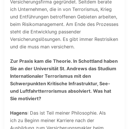
Versicherungsfirma gegründet. Seitdem berate
ich Unternehmen, die in von Terrorismus, Krieg
und Entführungen betroffenen Gebieten arbeiten,
beim Risikomanagement. Am Ende des Prozesses
steht die Entwicklung passender
Versicherungslösungen. Es gibt immer Restrisiken
und die muss man versichern.
Zur Praxis kam die Theorie. In Schottland haben
Sie an der Universität St. Andrews das Studium
Internationaler Terrorismus mit den
Schwerpunkten Kritische Infrastruktur, See-
und Luftfahrtterrorismus absolviert. Was hat
Sie motiviert?
Hagens
: Das ist Teil meiner Philosophie. Als
ich zu Beginn meiner Karriere nach der
Ausbildung zum Versicherungsmakler beim