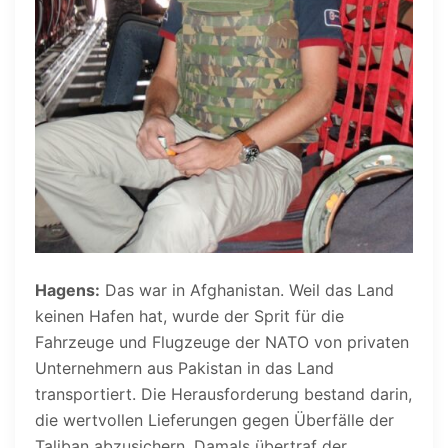
Hagens:
Das war in Afghanistan. Weil das Land
keinen Hafen hat, wurde der Sprit für die
Fahrzeuge und Flugzeuge der NATO von privaten
Unternehmern aus Pakistan in das Land
transportiert. Die Herausforderung bestand darin,
die wertvollen Lieferungen gegen Überfälle der
Taliban abzusichern. Damals übertraf der