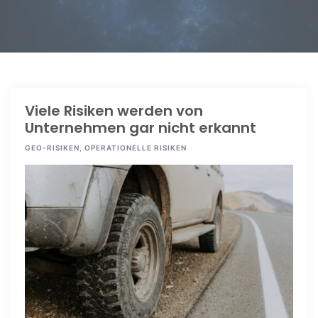
Viele Risiken werden von
Unternehmen gar nicht erkannt
GEO-RISIKEN
,
OPERATIONELLE RISIKEN