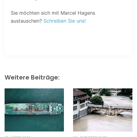
Sie möchten sich mit Marcel Hagens
austauschen?
Schreiben Sie uns!
Weitere Beiträge: