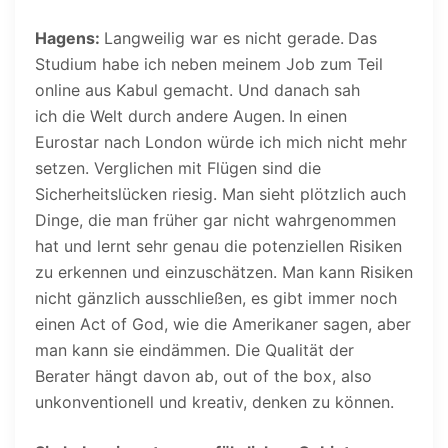
Hagens:
Langweilig war es nicht gerade.
Das
Studium habe ich neben meinem Job zum Teil
online aus Kabul gemacht. Und danach sah
ich die Welt durch andere Augen.
In einen
Eurostar nach London würde ich mich nicht mehr
setzen. Verglichen mit Flügen sind die
Sicherheitslücken riesig. Man sieht plötzlich auch
Dinge, die man früher gar nicht wahrgenommen
hat und lernt sehr genau die potenziellen Risiken
zu erkennen und einzuschätzen. Man kann Risiken
nicht gänzlich ausschließen, es gibt immer noch
einen Act of God, wie die Amerikaner sagen, aber
man kann sie eindämmen. Die Qualität der
Berater hängt davon ab, out of the box, also
unkonventionell und kreativ, denken zu können.