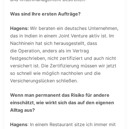
Was sind Ihre ersten Aufträge?
Hagens:
Wir beraten ein deutsches Unternehmen,
das in Indien in einem Joint Venture aktiv ist. Im
Nachhinein hat sich herausgestellt, dass
die Operation, anders als im Vertrag
festgeschrieben, nicht zertifiziert und auch nicht
versichert ist. Die Zertifizierung müssen wir jetzt
so schnell wie möglich nachholen und die
Versicherungslücken schließen.
Wenn man permanent das Risiko für andere
einschätzt, wie wirkt sich das auf den eigenen
Alltag aus?
Hagens
: In einem Restaurant sitze ich immer mit