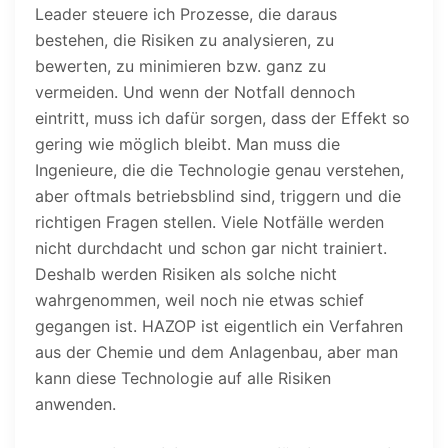
Leader steuere ich Prozesse, die daraus
bestehen, die Risiken zu analysieren, zu
bewerten, zu minimieren bzw. ganz zu
vermeiden. Und wenn der Notfall dennoch
eintritt, muss ich dafür sorgen, dass der Effekt so
gering wie möglich bleibt. Man muss die
Ingenieure, die die Technologie genau verstehen,
aber oftmals betriebsblind sind, triggern und die
richtigen Fragen stellen. Viele Notfälle werden
nicht durchdacht und schon gar nicht trainiert.
Deshalb werden Risiken als solche nicht
wahrgenommen, weil noch nie etwas schief
gegangen ist. HAZOP ist eigentlich ein Verfahren
aus der Chemie und dem Anlagenbau, aber man
kann diese Technologie auf alle Risiken
anwenden.