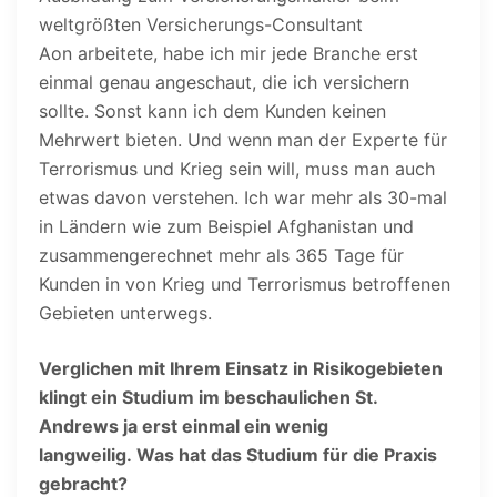
weltgrößten Versicherungs-Consultant
Aon arbeitete, habe ich mir jede Branche erst
einmal genau angeschaut, die ich versichern
sollte. Sonst kann ich dem Kunden keinen
Mehrwert bieten. Und wenn man der Experte für
Terrorismus und Krieg sein will, muss man auch
etwas davon verstehen. Ich war mehr als 30-mal
in Ländern wie zum Beispiel Afghanistan und
zusammengerechnet mehr als 365 Tage für
Kunden in von Krieg und Terrorismus betroffenen
Gebieten unterwegs.
Verglichen mit Ihrem Einsatz in Risikogebieten
klingt ein Studium im beschaulichen St.
Andrews ja erst einmal ein wenig
langweilig. Was hat das Studium für die Praxis
gebracht?