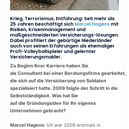
Krieg, Terrorismus, Entführung: Seit mehr als
25 Jahren beschäftigt sich
Marcel Hagens
mit
Risiken, Krisenmanagement und
maßgeschneiderten Versicherungs-lösungen.
Dabei profitiert der gebürtige Niederländer
auch von seinen Erfahrungen als ehemaliger
Profi-Volleyballspieler und gelernter
Versicherungsmakler.
Zu Beginn Ihrer Karriere haben Sie
als Consultant bei einer Beratungsfirma gearbeitet,
die sich auf die Versicherung von Soldaten
spezialisiert hatte. 2009 folgte der Schritt in die
Selbstständigkeit. Was hat Sie
auf die Gründungsidee für Ihr eigenes
Unternehmen gebracht?
Marcel Hagens:
Ich war 2009 erstmals in