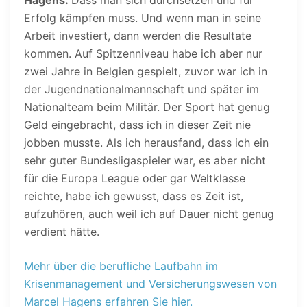
Erfolg kämpfen muss. Und wenn man in seine
Arbeit investiert, dann werden die Resultate
kommen. Auf Spitzenniveau habe ich aber nur
zwei Jahre in Belgien gespielt, zuvor war ich in
der Jugendnationalmannschaft und später im
Nationalteam beim Militär. Der Sport hat genug
Geld eingebracht, dass ich in dieser Zeit nie
jobben musste. Als ich herausfand, dass ich ein
sehr guter Bundesligaspieler war, es aber nicht
für die Europa League oder gar Weltklasse
reichte, habe ich gewusst, dass es Zeit ist,
aufzuhören, auch weil ich auf Dauer nicht genug
verdient hätte.
Mehr über die berufliche Laufbahn im
Krisenmanagement und Versicherungswesen von
Marcel Hagens erfahren Sie hier.