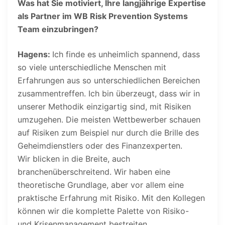
Was hat Sie motiviert, Ihre langjährige Expertise
als Partner im WB Risk Prevention Systems
Team einzubringen?
Hagens:
Ich finde es unheimlich spannend, dass
so viele unterschiedliche Menschen mit
Erfahrungen aus so unterschiedlichen Bereichen
zusammentreffen. Ich bin überzeugt, dass wir in
unserer Methodik einzigartig sind, mit Risiken
umzugehen. Die meisten Wettbewerber schauen
auf Risiken zum Beispiel nur durch die Brille des
Geheimdienstlers oder des Finanzexperten.
Wir blicken in die Breite, auch
branchenüberschreitend. Wir haben eine
theoretische Grundlage, aber vor allem eine
praktische Erfahrung mit Risiko. Mit den Kollegen
können wir die komplette Palette von Risiko-
und Krisenmanagement bestreiten.